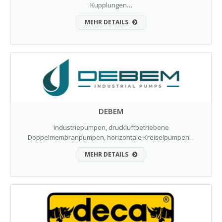
Kupplungen…
MEHR DETAILS
DEBEM
Industriepumpen, druckluftbetriebene
Doppelmembranpumpen, horizontale Kreiselpumpen…
MEHR DETAILS