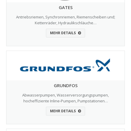
GATES
Antriebsriemen, Synchronriemen, Riemenscheiben und;
Kettenräder, Hydraulikschläuche…
MEHR DETAILS
GRUNDFOS
Abwasserpumpen, Wasserversorgungspumpen,
hocheffiziente Inline-Pumpen, Pumpstationen…
MEHR DETAILS