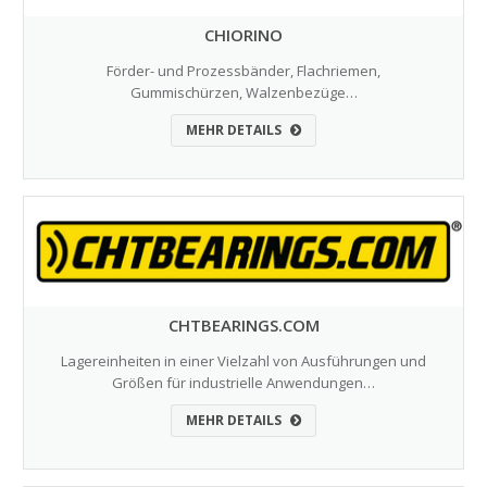
CHIORINO
Förder- und Prozessbänder, Flachriemen,
Gummischürzen, Walzenbezüge…
MEHR DETAILS
CHTBEARINGS.COM
Lagereinheiten in einer Vielzahl von Ausführungen und
Größen für industrielle Anwendungen…
MEHR DETAILS