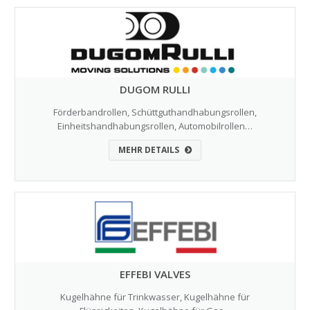
DUGOM RULLI
Förderbandrollen, Schüttguthandhabungsrollen,
Einheitshandhabungsrollen, Automobilrollen…
MEHR DETAILS
EFFEBI VALVES
Kugelhähne für Trinkwasser, Kugelhähne für