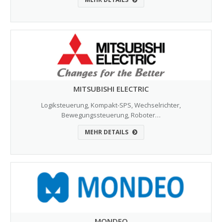
MITSUBISHI ELECTRIC
Logiksteuerung, Kompakt-SPS, Wechselrichter,
Bewegungssteuerung, Roboter…
MEHR DETAILS
MONDEO