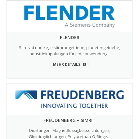
FLENDER
Stirnrad und kegelstirnradgetriebe, planetengetriebe,
industriekupplungen für jede anwendung…
MEHR DETAILS
FREUDENBERG – SIMRIT
Dichtungen, Magnetflüssigkeitsdichtungen,
Gleitringdichtungen, Polyurethan-O-Ringe…