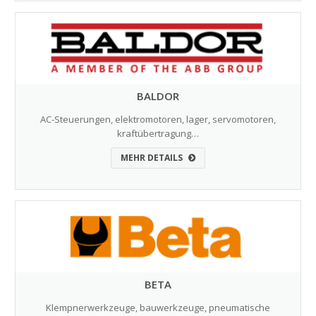
BALDOR
AC-Steuerungen, elektromotoren, lager, servomotoren,
kraftübertragung…
MEHR DETAILS
BETA
Klempnerwerkzeuge, bauwerkzeuge, pneumatische