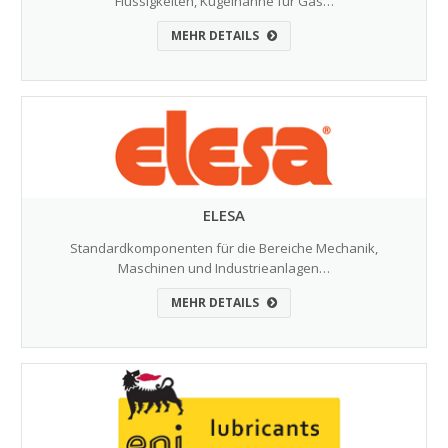
Flüssigkeiten, Kugelhähne für Gas…
MEHR DETAILS
ELESA
Standardkomponenten für die Bereiche Mechanik,
Maschinen und Industrieanlagen…
MEHR DETAILS