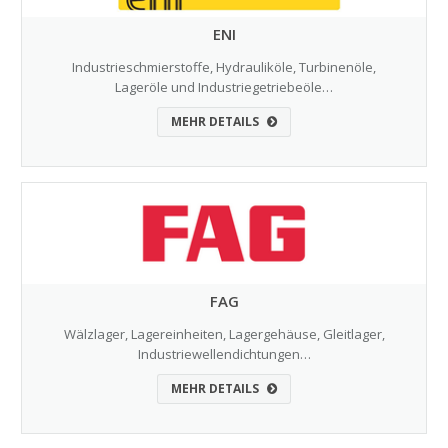
ENI
Industrieschmierstoffe, Hydrauliköle, Turbinenöle,
Lageröle und Industriegetriebeöle…
MEHR DETAILS
FAG
Wälzlager, Lagereinheiten, Lagergehäuse, Gleitlager,
Industriewellendichtungen…
MEHR DETAILS