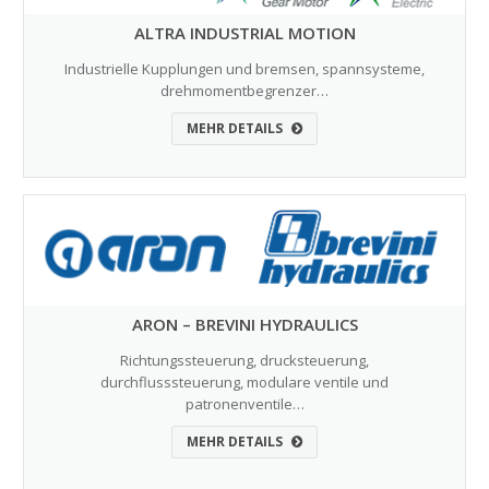
ALTRA INDUSTRIAL MOTION
Industrielle Kupplungen und bremsen, spannsysteme,
drehmomentbegrenzer…
MEHR DETAILS
ARON – BREVINI HYDRAULICS
Richtungssteuerung, drucksteuerung,
durchflusssteuerung, modulare ventile und
patronenventile…
MEHR DETAILS