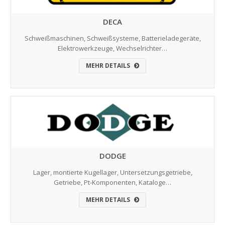
DECA
Schweißmaschinen, Schweißsysteme, Batterieladegeräte,
Elektrowerkzeuge, Wechselrichter…
MEHR DETAILS
DODGE
Lager, montierte Kugellager, Untersetzungsgetriebe,
Getriebe, Pt-Komponenten, Kataloge…
MEHR DETAILS