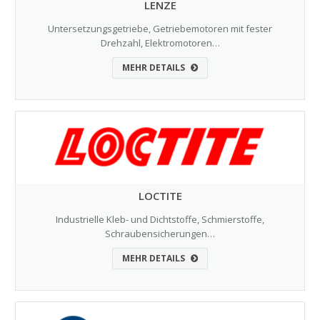
LENZE
Untersetzungsgetriebe, Getriebemotoren mit fester
Drehzahl, Elektromotoren…
MEHR DETAILS
LOCTITE
Industrielle Kleb- und Dichtstoffe, Schmierstoffe,
Schraubensicherungen…
MEHR DETAILS