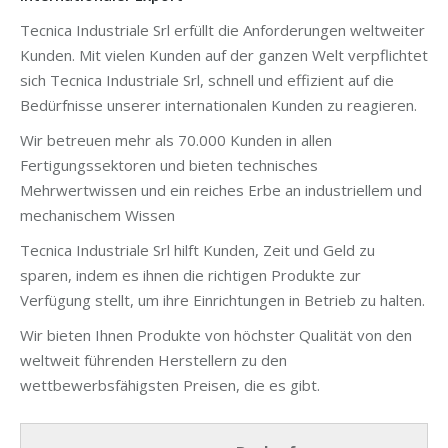
Tecnica Industriale Srl erfüllt die Anforderungen weltweiter
Kunden. Mit vielen Kunden auf der ganzen Welt verpflichtet
sich Tecnica Industriale Srl, schnell und effizient auf die
Bedürfnisse unserer internationalen Kunden zu reagieren.
Wir betreuen mehr als 70.000 Kunden in allen
Fertigungssektoren und bieten technisches
Mehrwertwissen und ein reiches Erbe an industriellem und
mechanischem Wissen
Tecnica Industriale Srl hilft Kunden, Zeit und Geld zu
sparen, indem es ihnen die richtigen Produkte zur
Verfügung stellt, um ihre Einrichtungen in Betrieb zu halten.
Wir bieten Ihnen Produkte von höchster Qualität von den
weltweit führenden Herstellern zu den
wettbewerbsfähigsten Preisen, die es gibt.