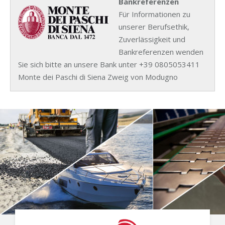
Bankreferenzen
Für Informationen zu
unserer Berufsethik,
Zuverlässigkeit und
Bankreferenzen wenden
Sie sich bitte an unsere Bank unter +39 0805053411
Monte dei Paschi di Siena Zweig von Modugno