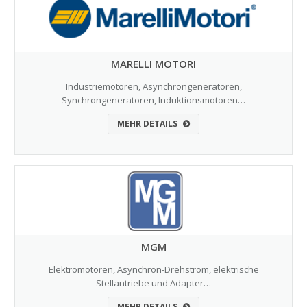
MARELLI MOTORI
Industriemotoren, Asynchrongeneratoren,
Synchrongeneratoren, Induktionsmotoren…
MEHR DETAILS
MGM
Elektromotoren, Asynchron-Drehstrom, elektrische
Stellantriebe und Adapter…
MEHR DETAILS