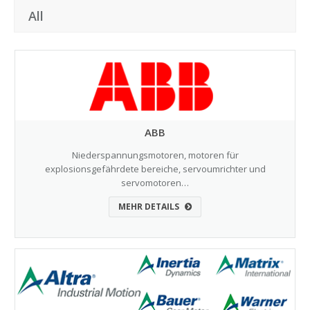
All
ABB
Niederspannungsmotoren, motoren für
explosionsgefährdete bereiche, servoumrichter und
servomotoren…
MEHR DETAILS