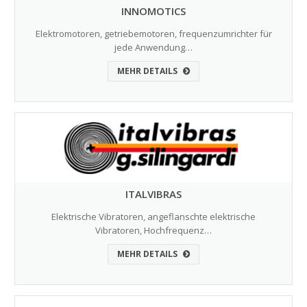
INNOMOTICS
Elektromotoren, getriebemotoren, frequenzumrichter für
jede Anwendung…
MEHR DETAILS
ITALVIBRAS
Elektrische Vibratoren, angeflanschte elektrische
Vibratoren, Hochfrequenz…
MEHR DETAILS