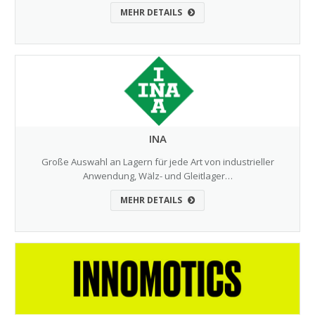
MEHR DETAILS
INA
Große Auswahl an Lagern für jede Art von industrieller
Anwendung, Wälz- und Gleitlager…
MEHR DETAILS