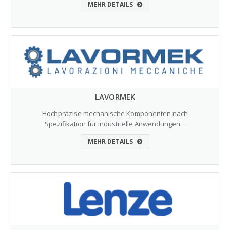
MEHR DETAILS
LAVORMEK
Hochpräzise mechanische Komponenten nach
Spezifikation für industrielle Anwendungen…
MEHR DETAILS