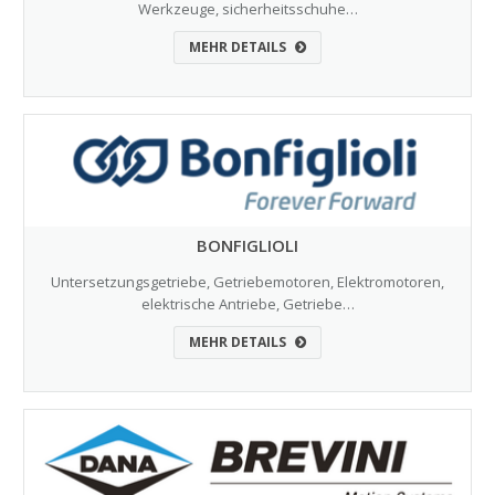
Werkzeuge, sicherheitsschuhe…
MEHR DETAILS
BONFIGLIOLI
Untersetzungsgetriebe, Getriebemotoren, Elektromotoren,
elektrische Antriebe, Getriebe…
MEHR DETAILS