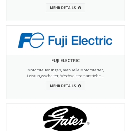
MEHR DETAILS
FUJI ELECTRIC
Motorsteuerungen, manuelle Motorstarter,
Leistungsschalter, Wechselstromantriebe…
MEHR DETAILS