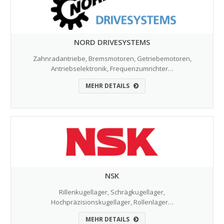
NORD DRIVESYSTEMS
Zahnradantriebe, Bremsmotoren, Getriebemotoren,
Antriebselektronik, Frequenzumrichter…
MEHR DETAILS
NSK
Rillenkugellager, Schrägkugellager,
Hochpräzisionskugellager, Rollenlager…
MEHR DETAILS