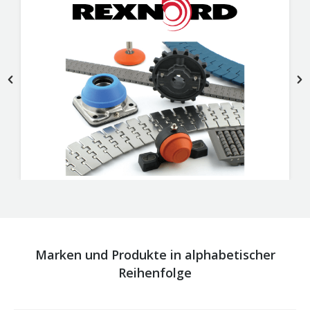
Marken und Produkte in alphabetischer
Reihenfolge