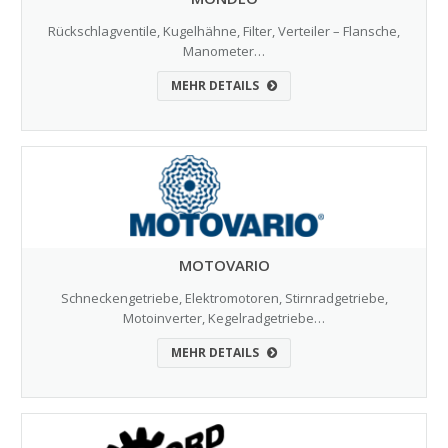
Rückschlagventile, Kugelhähne, Filter, Verteiler – Flansche,
Manometer…
MEHR DETAILS
MOTOVARIO
Schneckengetriebe, Elektromotoren, Stirnradgetriebe,
Motoinverter, Kegelradgetriebe…
MEHR DETAILS