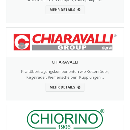
MEHR DETAILS
CHIARAVALLI
Kraftübertragungskomponenten wie Kettenräder,
Kegelräder, Riemenscheiben, Kupplungen…
MEHR DETAILS