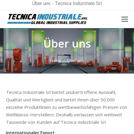
Über uns - Tecnica Industriale Srl
Über uns
You are here:
Home
Über uns
Tecnica Industriale Srl bietet unübertroffene Auswahl,
Qualität und Wertigkeit und bietet Ihnen über 50.000
einzelne Produktlinien zu wettbewerbsfähigen Preisen von
Weltklasse-Herstellern. Deshalb verlassen sich weltweit
Tausende von Kunden auf Tecnica Industriale Srl.
Internationaler Export