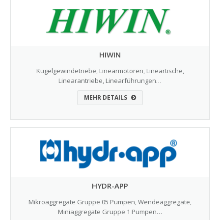
HIWIN
Kugelgewindetriebe, Linearmotoren, Lineartische,
Linearantriebe, Linearführungen…
MEHR DETAILS
HYDR-APP
Mikroaggregate Gruppe 05 Pumpen, Wendeaggregate,
Miniaggregate Gruppe 1 Pumpen…