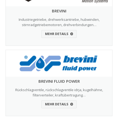
BREVINI
Industriegetriebe, drehwerksantriebe, hubwinden,
stirnradgetriebemotoren, drehverbindungen…
MEHR DETAILS
BREVINI FLUID POWER
Rückschlagventile, rückschlagventile idrja, kugelhähne,
filterverteiler, kraftübertragung…
MEHR DETAILS