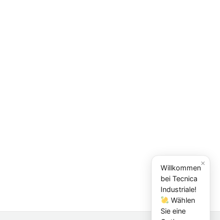
×
Willkommen
bei Tecnica
Industriale!
Wählen
Sie eine